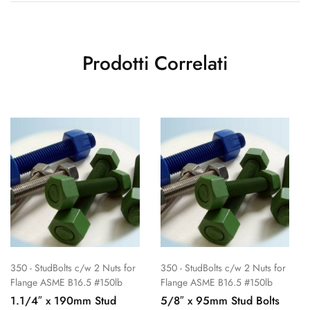
Prodotti Correlati
350 - StudBolts c/w 2 Nuts for
350 - StudBolts c/w 2 Nuts for
Flange ASME B16.5 #150lb
Flange ASME B16.5 #150lb
1.1/4″ x 190mm Stud
5/8″ x 95mm Stud Bolts