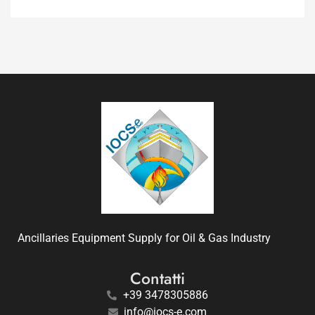
Ancillaries Equipment Supply for Oil & Gas Industry
Contatti
+39 3478305886
info@iocs-e.com